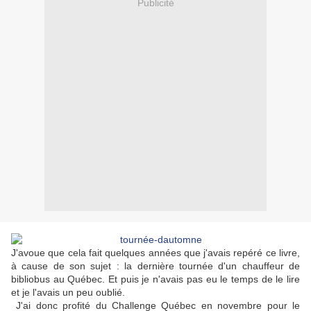
Publicité
J'avoue que cela fait quelques années que j'avais repéré ce livre,
à cause de son sujet : la dernière tournée d'un chauffeur de
bibliobus au Québec. Et puis je n'avais pas eu le temps de le lire
et je l'avais un peu oublié.
J'ai donc profité du Challenge Québec en novembre pour le