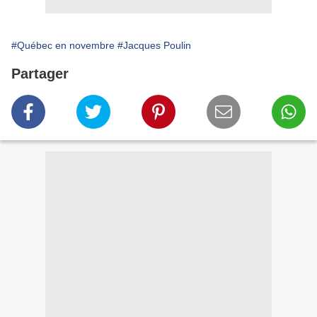
#Québec en novembre
#Jacques Poulin
Partager