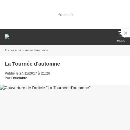
Publicité
MENU
Accueil
» La Tournée d'automne
La Tournée d'automne
Publié le 24/11/2017 à 21:26
Par
DViolante