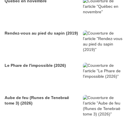
Québec en novembre
Rendez-vous au pied du sapin (2019)
Le Phare de l'impossible (2026)
Aube de feu (Runes de Tenebraë
tome 3) (2026)