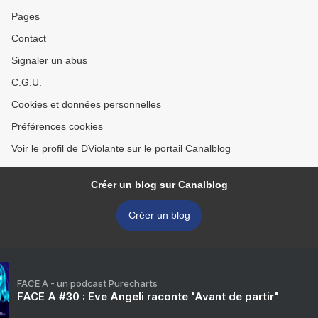
Pages
Contact
Signaler un abus
C.G.U.
Cookies et données personnelles
Préférences cookies
Voir le profil de DViolante sur le portail Canalblog
Créer un blog sur Canalblog
Créer un blog
FACE A - un podcast Purecharts
FACE A #30 : Eve Angeli raconte "Avant de partir"