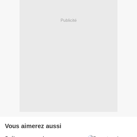
Publicité
Vous aimerez aussi